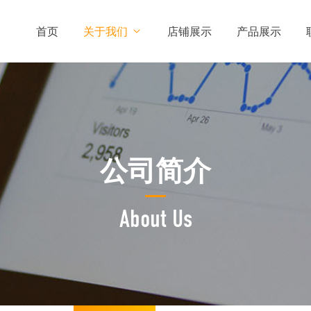
首页
关于我们
店铺展示
产品展示
公司简介
About Us