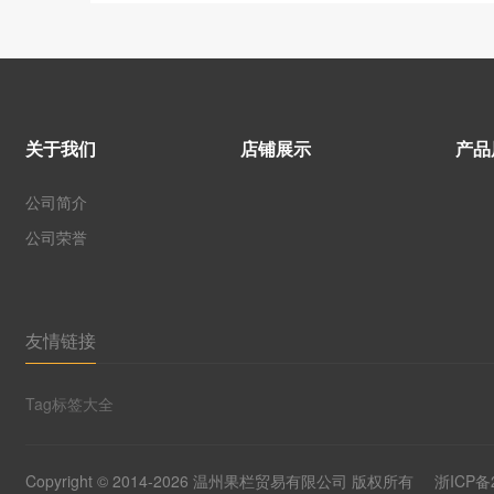
关于我们
店铺展示
产品
公司简介
公司荣誉
友情链接
Tag标签大全
Copyright © 2014-2026 温州果栏贸易有限公司 版权所有
浙ICP备2