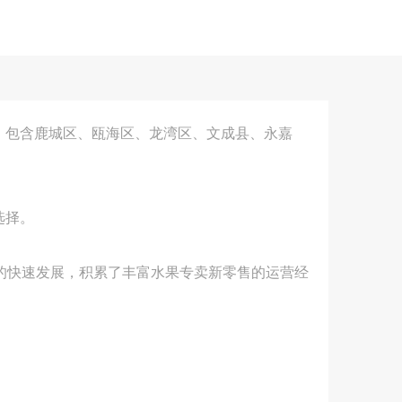
区，包含鹿城区、瓯海区、龙湾区、文成县、永嘉
选择。
的快速发展，积累了丰富水果专卖新零售的运营经