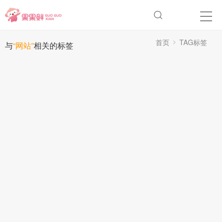
首页
TAG标签
与
“网站”
相关的标签