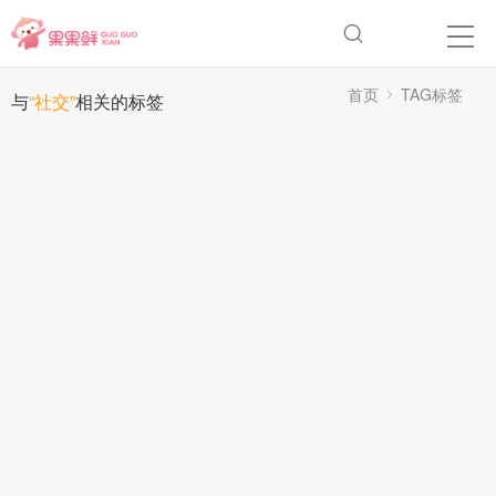
首页
TAG标签
与
“社交”
相关的标签