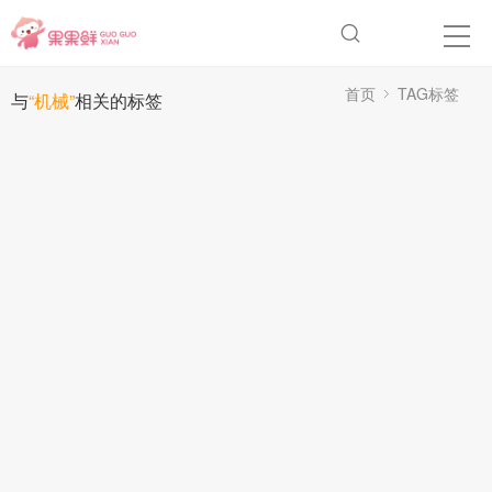
首页
TAG标签
与
“机械”
相关的标签