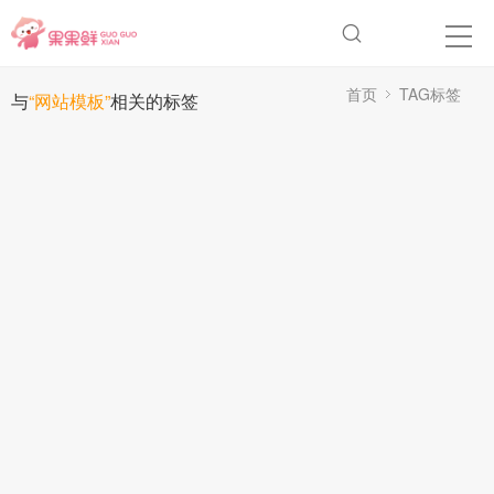
首页
TAG标签
与
“网站模板”
相关的标签