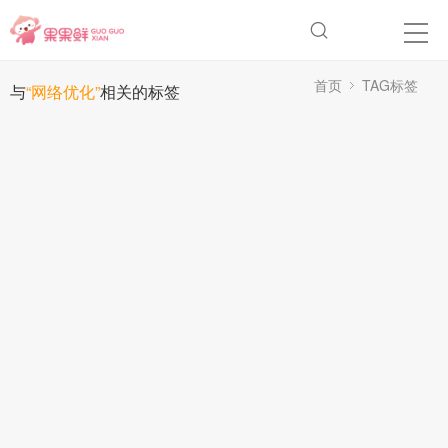
首页
TAG标签
与
“网络优化”
相关的标签